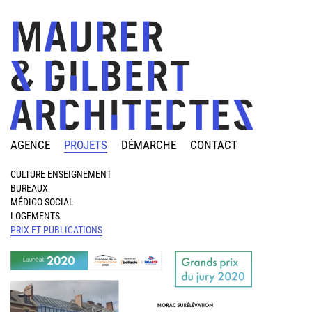
AGENCE
PROJETS
DÉMARCHE
CONTACT
CULTURE ENSEIGNEMENT
BUREAUX
MÉDICO SOCIAL
LOGEMENTS
PRIX ET PUBLICATIONS